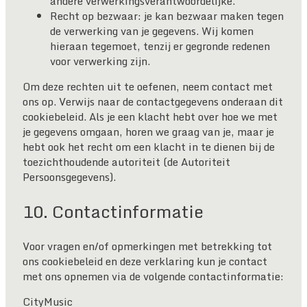
andere verwerkingsverantwoordelijke.
Recht op bezwaar: je kan bezwaar maken tegen
de verwerking van je gegevens. Wij komen
hieraan tegemoet, tenzij er gegronde redenen
voor verwerking zijn.
Om deze rechten uit te oefenen, neem contact met
ons op. Verwijs naar de contactgegevens onderaan dit
cookiebeleid. Als je een klacht hebt over hoe we met
je gegevens omgaan, horen we graag van je, maar je
hebt ook het recht om een klacht in te dienen bij de
toezichthoudende autoriteit (de Autoriteit
Persoonsgegevens).
10. Contactinformatie
Voor vragen en/of opmerkingen met betrekking tot
ons cookiebeleid en deze verklaring kun je contact
met ons opnemen via de volgende contactinformatie:
CityMusic