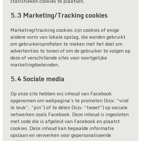
statistieken cookies te plaatsen.
5.3 Marketing/Tracking cookies
Marketing/tracking cookies zijn cookies of enige
andere vorm van lokale opslag, die worden gebruikt
om gebruikersprofielen te maken met het doel om
advertenties te tonen of om de gebruiker te volgen op
deze of verschillende sites voor soortgelijke
marketingdoeleinden.
5.4 Sociale media
Op onze site hebben wij inhoud van Facebook
opgenomen om webpagina’s te promoten (bijv. “vind
ik leuk”, “pin”) of te delen (bijv. “tweet”) op sociale
netwerken zoals Facebook. Deze inhoud is ingesloten
met code die is afgeleid van Facebook en plaatst
cookies. Deze inhoud kan bepaalde informatie
opslaan en verwerken voor gepersonaliseerde