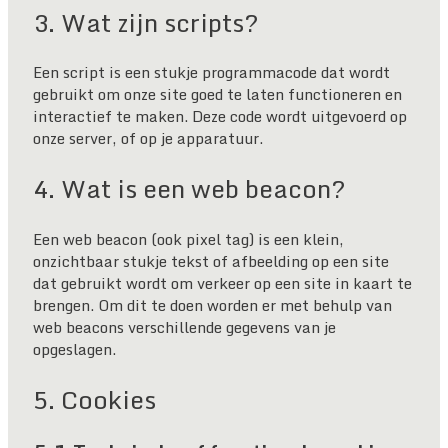
3. Wat zijn scripts?
Een script is een stukje programmacode dat wordt
gebruikt om onze site goed te laten functioneren en
interactief te maken. Deze code wordt uitgevoerd op
onze server, of op je apparatuur.
4. Wat is een web beacon?
Een web beacon (ook pixel tag) is een klein,
onzichtbaar stukje tekst of afbeelding op een site
dat gebruikt wordt om verkeer op een site in kaart te
brengen. Om dit te doen worden er met behulp van
web beacons verschillende gegevens van je
opgeslagen.
5. Cookies