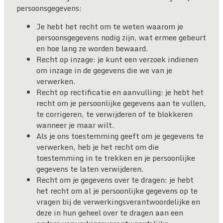
persoonsgegevens:
Je hebt het recht om te weten waarom je
persoonsgegevens nodig zijn, wat ermee gebeurt
en hoe lang ze worden bewaard.
Recht op inzage: je kunt een verzoek indienen
om inzage in de gegevens die we van je
verwerken.
Recht op rectificatie en aanvulling: je hebt het
recht om je persoonlijke gegevens aan te vullen,
te corrigeren, te verwijderen of te blokkeren
wanneer je maar wilt.
Als je ons toestemming geeft om je gegevens te
verwerken, heb je het recht om die
toestemming in te trekken en je persoonlijke
gegevens te laten verwijderen.
Recht om je gegevens over te dragen: je hebt
het recht om al je persoonlijke gegevens op te
vragen bij de verwerkingsverantwoordelijke en
deze in hun geheel over te dragen aan een