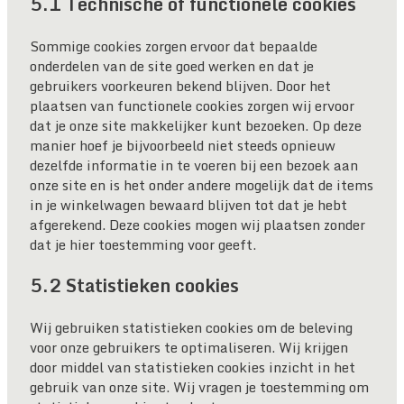
5.1 Technische of functionele cookies
Sommige cookies zorgen ervoor dat bepaalde
onderdelen van de site goed werken en dat je
gebruikers voorkeuren bekend blijven. Door het
plaatsen van functionele cookies zorgen wij ervoor
dat je onze site makkelijker kunt bezoeken. Op deze
manier hoef je bijvoorbeeld niet steeds opnieuw
dezelfde informatie in te voeren bij een bezoek aan
onze site en is het onder andere mogelijk dat de items
in je winkelwagen bewaard blijven tot dat je hebt
afgerekend. Deze cookies mogen wij plaatsen zonder
dat je hier toestemming voor geeft.
5.2 Statistieken cookies
Wij gebruiken statistieken cookies om de beleving
voor onze gebruikers te optimaliseren. Wij krijgen
door middel van statistieken cookies inzicht in het
gebruik van onze site. Wij vragen je toestemming om