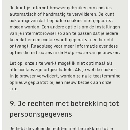
Je kunt je internet browser gebruiken om cookies
automatisch of handmatig te verwijderen. Je kunt
ook aangeven dat bepaalde cookies niet geplaatst
mogen worden. Een andere optie is om de instellingen
van je internetbrowser zo aan te passen dat je iedere
keer dat er een cookie wordt geplaatst een bericht
ontvangt. Raadpleeg voor meer informatie over deze
opties de instructies in de Hulp sectie van je browser.
Let op: onze site werkt mogelijk niet optimaal als
alle cookies zijn uitgeschakeld. Als je wel de cookies
in je browser verwijdert, worden ze na je toestemming
opnieuw geplaatst bij een nieuw bezoek aan onze
site.
9. Je rechten met betrekking tot
persoonsgegevens
Je hebt de volgende rechten met betrekking tot je