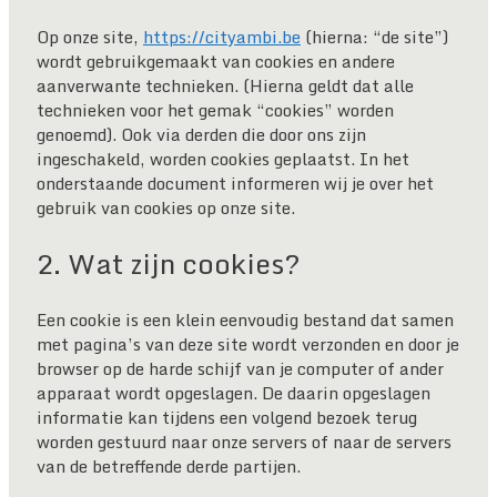
Op onze site,
https://cityambi.be
(hierna: “de site”)
wordt gebruikgemaakt van cookies en andere
aanverwante technieken. (Hierna geldt dat alle
technieken voor het gemak “cookies” worden
genoemd). Ook via derden die door ons zijn
ingeschakeld, worden cookies geplaatst. In het
onderstaande document informeren wij je over het
gebruik van cookies op onze site.
2. Wat zijn cookies?
Een cookie is een klein eenvoudig bestand dat samen
met pagina’s van deze site wordt verzonden en door je
browser op de harde schijf van je computer of ander
apparaat wordt opgeslagen. De daarin opgeslagen
informatie kan tijdens een volgend bezoek terug
worden gestuurd naar onze servers of naar de servers
van de betreffende derde partijen.